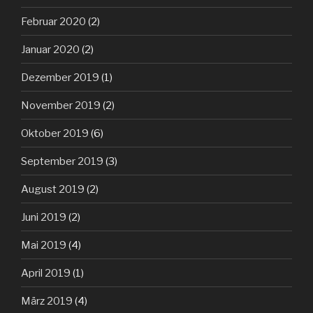
Februar 2020
(2)
Januar 2020
(2)
Dezember 2019
(1)
November 2019
(2)
Oktober 2019
(6)
September 2019
(3)
August 2019
(2)
Juni 2019
(2)
Mai 2019
(4)
April 2019
(1)
März 2019
(4)