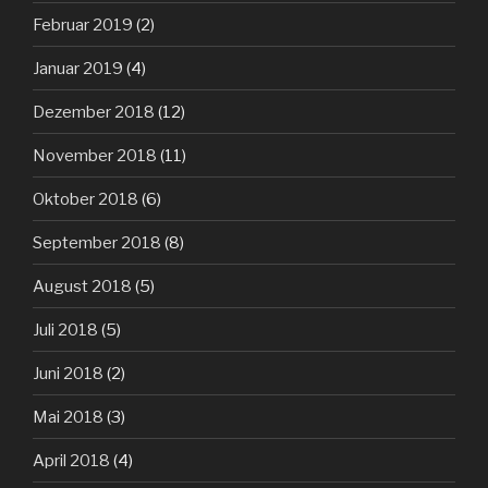
Februar 2019
(2)
Januar 2019
(4)
Dezember 2018
(12)
November 2018
(11)
Oktober 2018
(6)
September 2018
(8)
August 2018
(5)
Juli 2018
(5)
Juni 2018
(2)
Mai 2018
(3)
April 2018
(4)