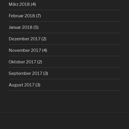
März 2018
(4)
Februar 2018
(7)
Januar 2018
(5)
Dezember 2017
(2)
November 2017
(4)
Oktober 2017
(2)
September 2017
(3)
August 2017
(3)