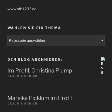
www.sfb1232.de
WÄHLEN SIE EIN THEMA
Wählen
Sie
ein
Thema
DEN BLOG ABONNIEREN:
Im Profil: Christina Plump
CLAUDIA SOBICH
Mareike Picklum im Profil
CLAUDIA SOBICH