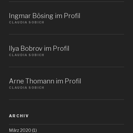
Ingmar Bösing im Profil
CLAUDIA SOBICH
Ilya Bobrov im Profil
CLAUDIA SOBICH
Arne Thomann im Profil
CLAUDIA SOBICH
ARCHIV
März 2020
(1)