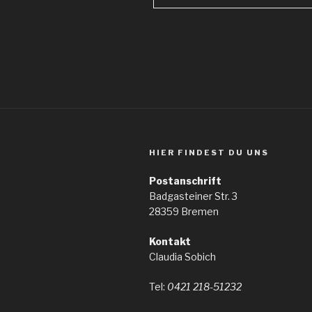
HIER FINDEST DU UNS
Postanschrift
Badgasteiner Str. 3
28359 Bremen
Kontakt
Claudia Sobich
Tel:
0421 218-51232