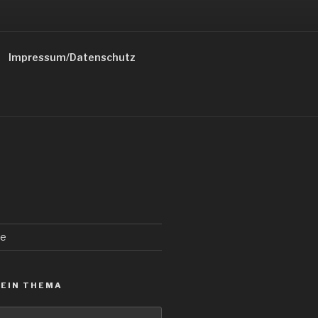
Impressum/Datenschutz
de
 EIN THEMA