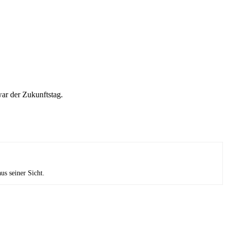
ar der Zukunftstag.
us seiner Sicht.