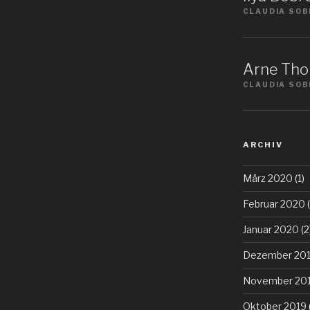
CLAUDIA SOB
Arne Tho
CLAUDIA SOB
ARCHIV
März 2020
(1)
Februar 2020
(
Januar 2020
(2
Dezember 20
November 20
Oktober 2019