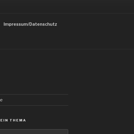
Impressum/Datenschutz
de
 EIN THEMA