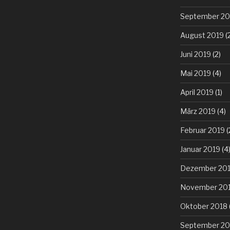
September 20
August 2019
(
Juni 2019
(2)
Mai 2019
(4)
April 2019
(1)
März 2019
(4)
Februar 2019
(
Januar 2019
(4
Dezember 20
November 20
Oktober 2018
September 20