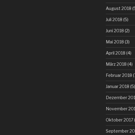
August 2018
(
Juli 2018
(5)
Juni 2018
(2)
Mai 2018
(3)
April 2018
(4)
März 2018
(4)
Februar 2018
(
Januar 2018
(5
Dezember 20
November 20
Oktober 2017
(
September 20