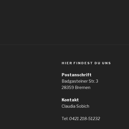
HIER FINDEST DU UNS
Postanschrift
Badgasteiner Str. 3
28359 Bremen
Kontakt
Claudia Sobich
Tel:
0421 218-51232