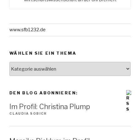
www.sfb1232.de
WÄHLEN SIE EIN THEMA
Wählen
Sie
ein
Thema
DEN BLOG ABONNIEREN:
Im Profil: Christina Plump
CLAUDIA SOBICH