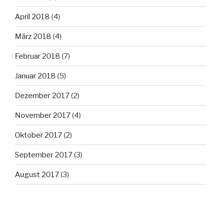
April 2018
(4)
März 2018
(4)
Februar 2018
(7)
Januar 2018
(5)
Dezember 2017
(2)
November 2017
(4)
Oktober 2017
(2)
September 2017
(3)
August 2017
(3)