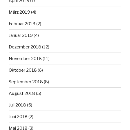
April 2019
(1)
März 2019
(4)
Februar 2019
(2)
Januar 2019
(4)
Dezember 2018
(12)
November 2018
(11)
Oktober 2018
(6)
September 2018
(8)
August 2018
(5)
Juli 2018
(5)
Juni 2018
(2)
Mai 2018
(3)