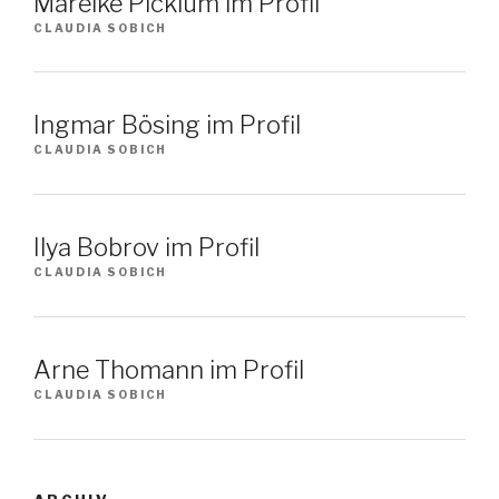
Mareike Picklum im Profil
CLAUDIA SOBICH
Ingmar Bösing im Profil
CLAUDIA SOBICH
Ilya Bobrov im Profil
CLAUDIA SOBICH
Arne Thomann im Profil
CLAUDIA SOBICH