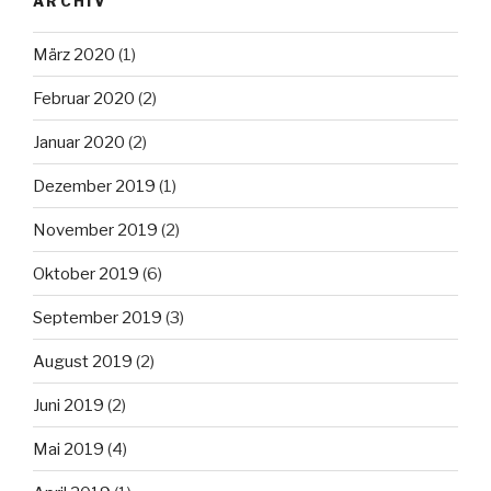
ARCHIV
März 2020
(1)
Februar 2020
(2)
Januar 2020
(2)
Dezember 2019
(1)
November 2019
(2)
Oktober 2019
(6)
September 2019
(3)
August 2019
(2)
Juni 2019
(2)
Mai 2019
(4)