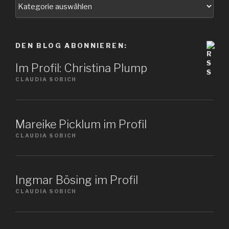
Wählen
Sie
ein
Thema
DEN BLOG ABONNIEREN:
Im Profil: Christina Plump
CLAUDIA SOBICH
Mareike Picklum im Profil
CLAUDIA SOBICH
Ingmar Bösing im Profil
CLAUDIA SOBICH