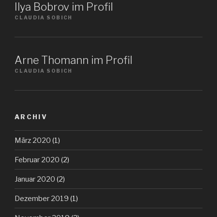
Ilya Bobrov im Profil
CLAUDIA SOBICH
Arne Thomann im Profil
CLAUDIA SOBICH
ARCHIV
März 2020
(1)
Februar 2020
(2)
Januar 2020
(2)
Dezember 2019
(1)