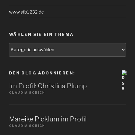
www.sfb1232.de
WÄHLEN SIE EIN THEMA
Wählen
Sie
ein
Thema
DEN BLOG ABONNIEREN:
Im Profil: Christina Plump
CLAUDIA SOBICH
Mareike Picklum im Profil
CLAUDIA SOBICH