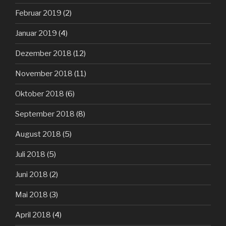
Februar 2019
(2)
Januar 2019
(4)
Dezember 2018
(12)
November 2018
(11)
Oktober 2018
(6)
September 2018
(8)
August 2018
(5)
Juli 2018
(5)
Juni 2018
(2)
Mai 2018
(3)
April 2018
(4)