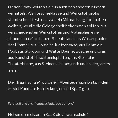
Diesen Spaß wollten sie nun auch den anderen Kindern
vermitteln. Als Forscherklasse und Werkstoffprofis
stand schnell fest, dass wir ein Mitmachangebot haben
wollten, wo alle die Gelegenheit bekommen sollten, aus
verschiedensten Werkstoffen und Materialien eine
„Traumschule“ zu bauen. So entstand aus Wolkenpapier
der Himmel, aus Holz eine Kletterwand, aus Lehm ein
Pool, aus Styropor und Watte Bäume, Büsche und Gras,
aus Kunststoff Tischtennisplatten, aus Stoff eine
Theaterbühne, aus Steinen ein Labyrinth und vieles, vieles
mehr.
Die „Traumschule“ wurde ein Abenteuerspielplatz, in dem
es viel Raum für Entdeckungen und Spaß gab.
Wie soll unsere Traumschule aussehen?
Neben dem eigenen Spaß die „Traumschule“