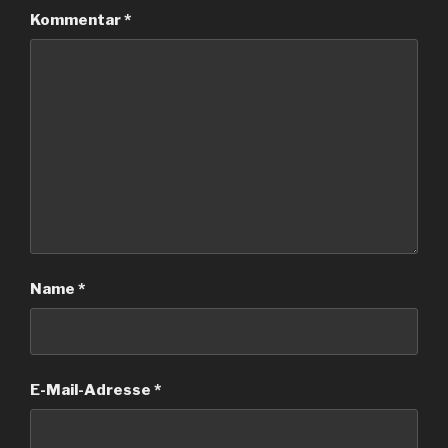
Kommentar
*
Name
*
E-Mail-Adresse
*