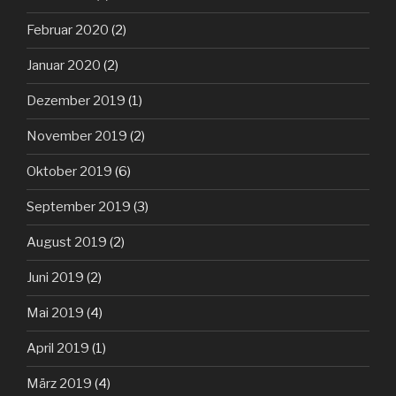
Februar 2020
(2)
Januar 2020
(2)
Dezember 2019
(1)
November 2019
(2)
Oktober 2019
(6)
September 2019
(3)
August 2019
(2)
Juni 2019
(2)
Mai 2019
(4)
April 2019
(1)
März 2019
(4)