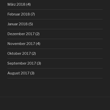
März 2018
(4)
Februar 2018
(7)
Januar 2018
(5)
Dezember 2017
(2)
November 2017
(4)
Oktober 2017
(2)
September 2017
(3)
August 2017
(3)