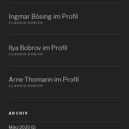
Ingmar Bösing im Profil
CLAUDIA SOBICH
Ilya Bobrov im Profil
CLAUDIA SOBICH
Arne Thomann im Profil
CLAUDIA SOBICH
ARCHIV
März 2020
(1)