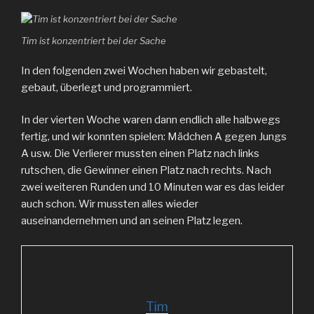
Tim ist konzentriert bei der Sache
In den folgenden zwei Wochen haben wir gebastelt,
gebaut, überlegt und programmiert.
In der vierten Woche waren dann endlich alle halbwegs
fertig, und wir konnten spielen: Mädchen A gegen Jungs
A usw. Die Verlierer mussten einen Platz nach links
rutschen, die Gewinner einen Platz nach rechts. Nach
zwei weiteren Runden und 10 Minuten war es das leider
auch schon. Wir mussten alles wieder
auseinandernehmen und an seinen Platz legen.
Tim