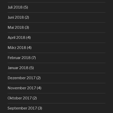
Juli 2018
(5)
Juni 2018
(2)
Mai 2018
(3)
April 2018
(4)
März 2018
(4)
Februar 2018
(7)
Januar 2018
(5)
Dezember 2017
(2)
November 2017
(4)
Oktober 2017
(2)
September 2017
(3)