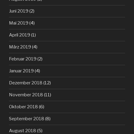
Juni 2019
(2)
Mai 2019
(4)
April 2019
(1)
März 2019
(4)
Februar 2019
(2)
Januar 2019
(4)
Dezember 2018
(12)
November 2018
(11)
Oktober 2018
(6)
September 2018
(8)
August 2018
(5)