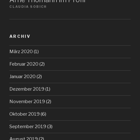
CLAUDIA SOBICH
ARCHIV
März 2020
(1)
Februar 2020
(2)
Januar 2020
(2)
Dezember 2019
(1)
November 2019
(2)
Oktober 2019
(6)
September 2019
(3)
August 2019
(2)