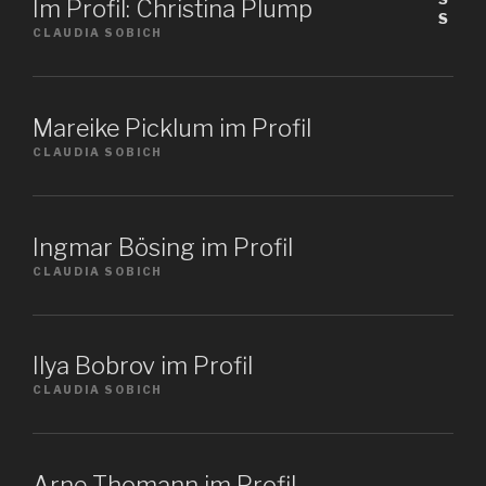
Im Profil: Christina Plump
CLAUDIA SOBICH
Mareike Picklum im Profil
CLAUDIA SOBICH
Ingmar Bösing im Profil
CLAUDIA SOBICH
Ilya Bobrov im Profil
CLAUDIA SOBICH
Arne Thomann im Profil