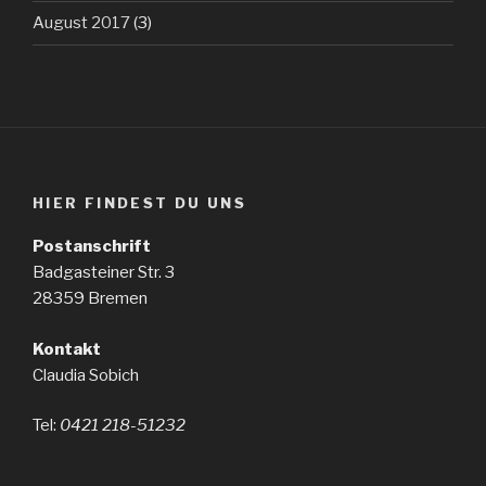
August 2017
(3)
HIER FINDEST DU UNS
Postanschrift
Badgasteiner Str. 3
28359 Bremen
Kontakt
Claudia Sobich
Tel:
0421 218-51232