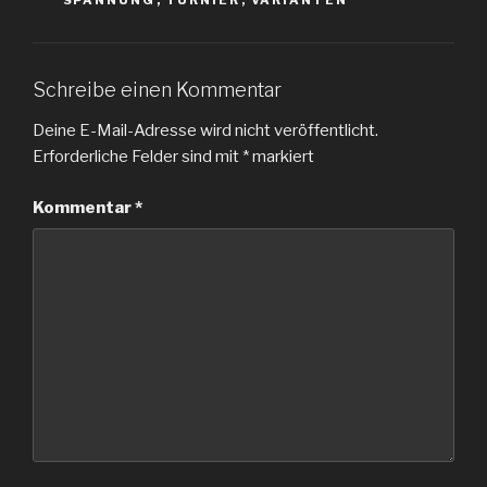
Schreibe einen Kommentar
Deine E-Mail-Adresse wird nicht veröffentlicht.
Erforderliche Felder sind mit
*
markiert
Kommentar
*