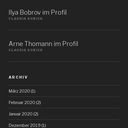
Ilya Bobrov im Profil
CLAUDIA SOBICH
Arne Thomann im Profil
CLAUDIA SOBICH
ARCHIV
März 2020
(1)
Februar 2020
(2)
Januar 2020
(2)
Dezember 2019
(1)