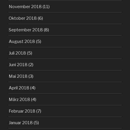
November 2018
(11)
Oktober 2018
(6)
September 2018
(8)
August 2018
(5)
Juli 2018
(5)
Juni 2018
(2)
Mai 2018
(3)
April 2018
(4)
März 2018
(4)
Februar 2018
(7)
Januar 2018
(5)