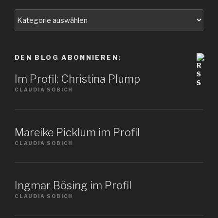
Wählen
Sie
ein
Thema
DEN BLOG ABONNIEREN:
Im Profil: Christina Plump
CLAUDIA SOBICH
Mareike Picklum im Profil
CLAUDIA SOBICH
Ingmar Bösing im Profil
CLAUDIA SOBICH