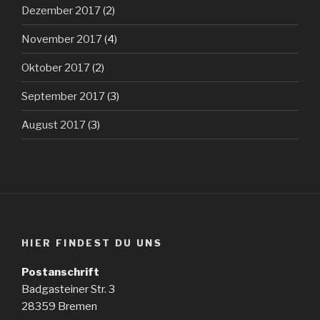
Dezember 2017
(2)
November 2017
(4)
Oktober 2017
(2)
September 2017
(3)
August 2017
(3)
HIER FINDEST DU UNS
Postanschrift
Badgasteiner Str. 3
28359 Bremen