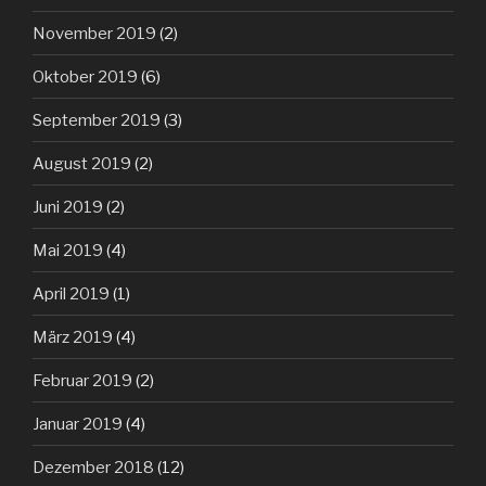
November 2019
(2)
Oktober 2019
(6)
September 2019
(3)
August 2019
(2)
Juni 2019
(2)
Mai 2019
(4)
April 2019
(1)
März 2019
(4)
Februar 2019
(2)
Januar 2019
(4)
Dezember 2018
(12)