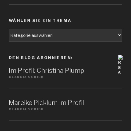
WÄHLEN SIE EIN THEMA
Wählen
Sie
ein
Thema
DEN BLOG ABONNIEREN:
Im Profil: Christina Plump
CLAUDIA SOBICH
Mareike Picklum im Profil
CLAUDIA SOBICH