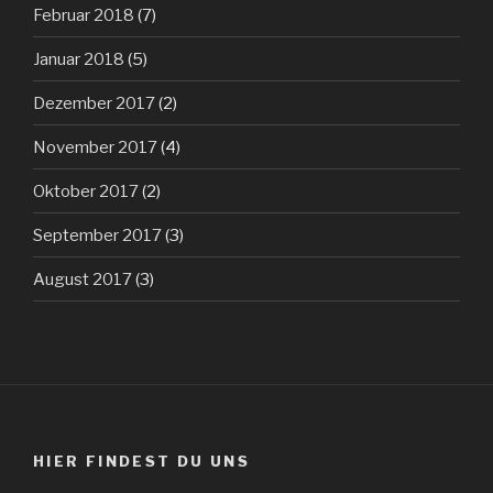
Februar 2018
(7)
Januar 2018
(5)
Dezember 2017
(2)
November 2017
(4)
Oktober 2017
(2)
September 2017
(3)
August 2017
(3)
HIER FINDEST DU UNS