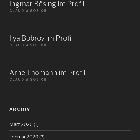
Ingmar Bösing im Profil
CLAUDIA SOBICH
Ilya Bobrov im Profil
CLAUDIA SOBICH
Arne Thomann im Profil
CLAUDIA SOBICH
ARCHIV
März 2020
(1)
Februar 2020
(2)