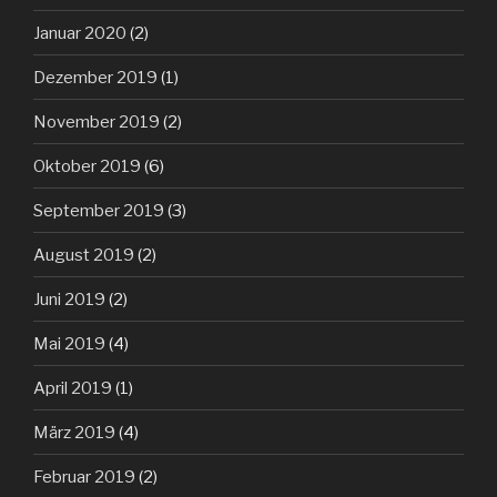
Januar 2020
(2)
Dezember 2019
(1)
November 2019
(2)
Oktober 2019
(6)
September 2019
(3)
August 2019
(2)
Juni 2019
(2)
Mai 2019
(4)
April 2019
(1)
März 2019
(4)
Februar 2019
(2)