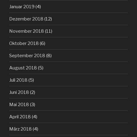
Januar 2019
(4)
Dezember 2018
(12)
November 2018
(11)
Oktober 2018
(6)
September 2018
(8)
August 2018
(5)
Juli 2018
(5)
Juni 2018
(2)
Mai 2018
(3)
April 2018
(4)
März 2018
(4)