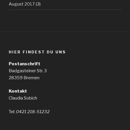
August 2017
(3)
HIER FINDEST DU UNS
Postanschrift
Badgasteiner Str. 3
28359 Bremen
Kontakt
Claudia Sobich
Tel:
0421 218-51232