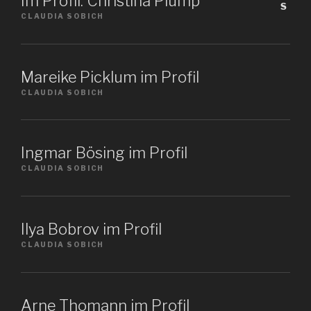
Im Profil: Christina Plump
CLAUDIA SOBICH
Mareike Picklum im Profil
CLAUDIA SOBICH
Ingmar Bösing im Profil
CLAUDIA SOBICH
Ilya Bobrov im Profil
CLAUDIA SOBICH
Arne Thomann im Profil