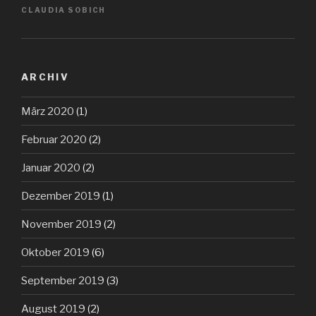
CLAUDIA SOBICH
ARCHIV
März 2020
(1)
Februar 2020
(2)
Januar 2020
(2)
Dezember 2019
(1)
November 2019
(2)
Oktober 2019
(6)
September 2019
(3)
August 2019
(2)