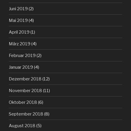
Juni 2019
(2)
Mai 2019
(4)
April 2019
(1)
März 2019
(4)
Februar 2019
(2)
Januar 2019
(4)
Dezember 2018
(12)
November 2018
(11)
Oktober 2018
(6)
September 2018
(8)
August 2018
(5)