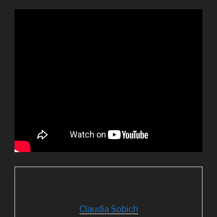
Claudia Sobich