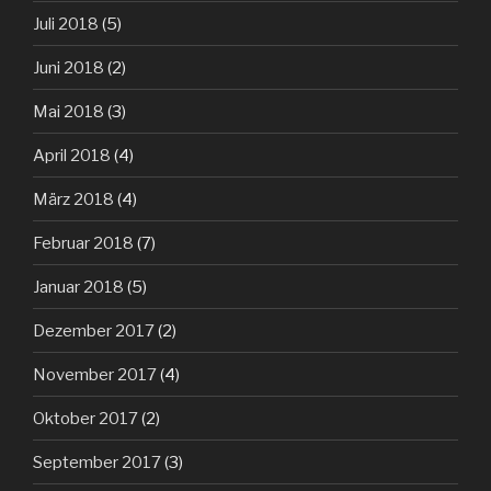
Juli 2018
(5)
Juni 2018
(2)
Mai 2018
(3)
April 2018
(4)
März 2018
(4)
Februar 2018
(7)
Januar 2018
(5)
Dezember 2017
(2)
November 2017
(4)
Oktober 2017
(2)
September 2017
(3)