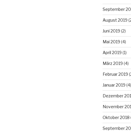
September 20
August 2019
(
Juni 2019
(2)
Mai 2019
(4)
April 2019
(1)
März 2019
(4)
Februar 2019
(
Januar 2019
(4
Dezember 20
November 20
Oktober 2018
September 20