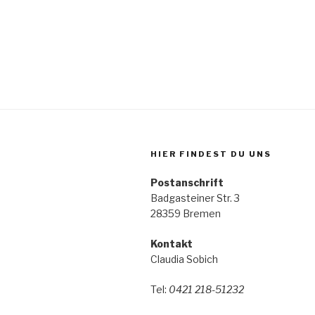
HIER FINDEST DU UNS
Postanschrift
Badgasteiner Str. 3
28359 Bremen
Kontakt
Claudia Sobich
Tel:
0421 218-51232