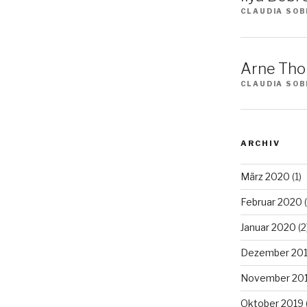
CLAUDIA SOB
Arne Tho
CLAUDIA SOB
ARCHIV
März 2020
(1)
Februar 2020
(
Januar 2020
(2
Dezember 20
November 20
Oktober 2019