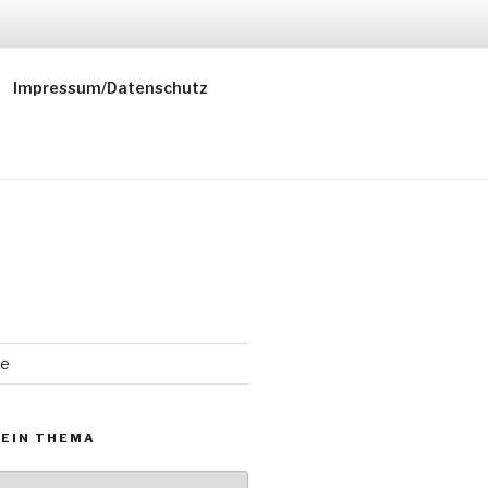
Impressum/Datenschutz
de
 EIN THEMA