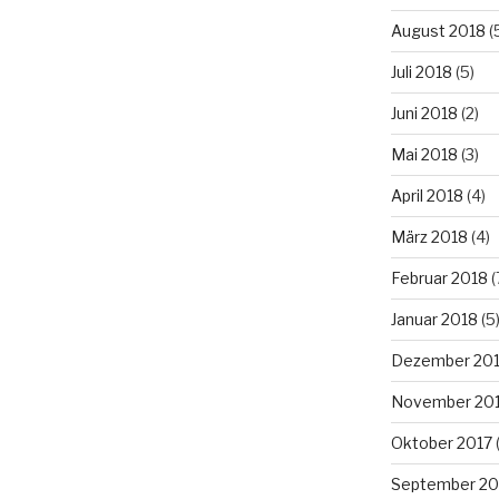
August 2018
(
Juli 2018
(5)
Juni 2018
(2)
Mai 2018
(3)
April 2018
(4)
März 2018
(4)
Februar 2018
(
Januar 2018
(5
Dezember 20
November 20
Oktober 2017
(
September 20