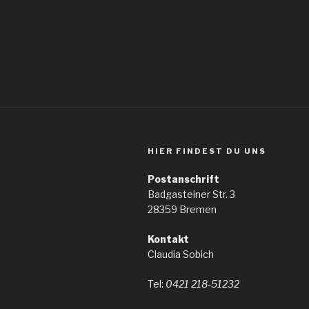
HIER FINDEST DU UNS
Postanschrift
Badgasteiner Str. 3
28359 Bremen
Kontakt
Claudia Sobich
Tel:
0421 218-51232