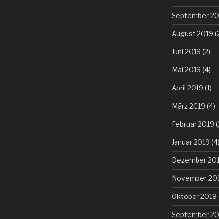
September 20
August 2019
(
Juni 2019
(2)
Mai 2019
(4)
April 2019
(1)
März 2019
(4)
Februar 2019
(
Januar 2019
(4
Dezember 20
November 20
Oktober 2018
September 20