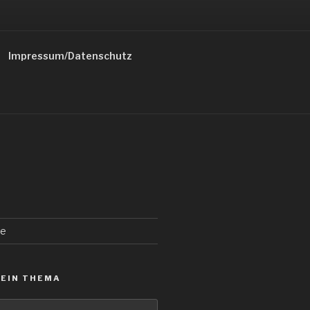
Impressum/Datenschutz
de
 EIN THEMA