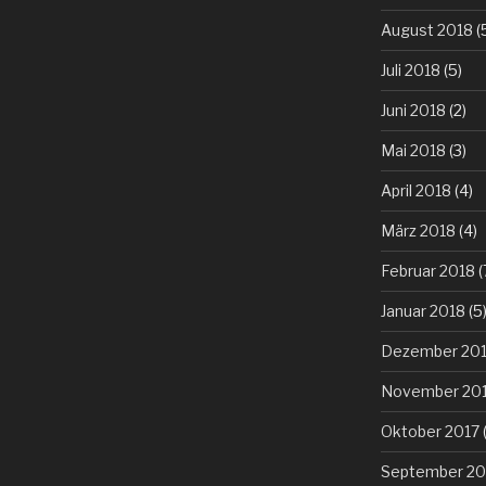
August 2018
(
Juli 2018
(5)
Juni 2018
(2)
Mai 2018
(3)
April 2018
(4)
März 2018
(4)
Februar 2018
(
Januar 2018
(5
Dezember 20
November 20
Oktober 2017
(
September 20