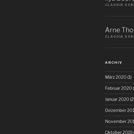
CLAUDIA SOB
Arne Tho
CLAUDIA SOB
ARCHIV
März 2020
(1)
Februar 2020
(
Januar 2020
(2
Dezember 20
November 20
Oktober 2019