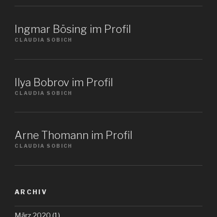
Ingmar Bösing im Profil
CLAUDIA SOBICH
Ilya Bobrov im Profil
CLAUDIA SOBICH
Arne Thomann im Profil
CLAUDIA SOBICH
ARCHIV
März 2020
(1)