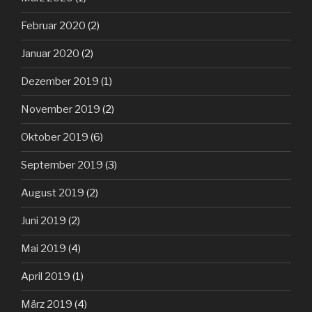
Februar 2020
(2)
Januar 2020
(2)
Dezember 2019
(1)
November 2019
(2)
Oktober 2019
(6)
September 2019
(3)
August 2019
(2)
Juni 2019
(2)
Mai 2019
(4)
April 2019
(1)
März 2019
(4)