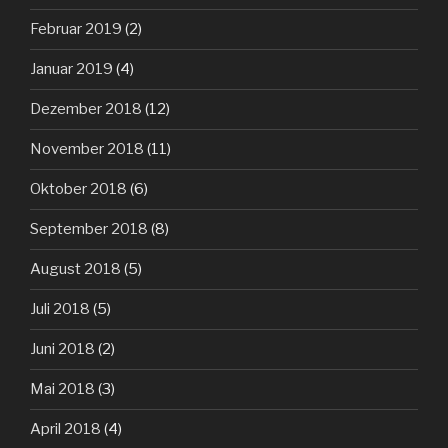
Februar 2019
(2)
Januar 2019
(4)
Dezember 2018
(12)
November 2018
(11)
Oktober 2018
(6)
September 2018
(8)
August 2018
(5)
Juli 2018
(5)
Juni 2018
(2)
Mai 2018
(3)
April 2018
(4)