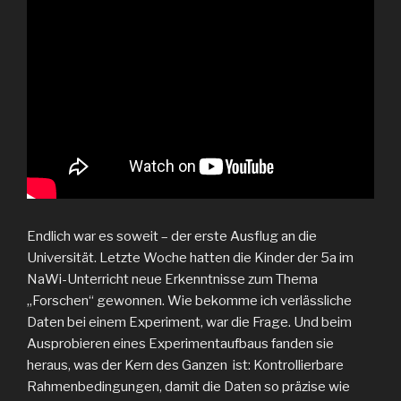
Endlich war es soweit – der erste Ausflug an die
Universität. Letzte Woche hatten die Kinder der 5a im
NaWi-Unterricht neue Erkenntnisse zum Thema
„Forschen“ gewonnen. Wie bekomme ich verlässliche
Daten bei einem Experiment, war die Frage. Und beim
Ausprobieren eines Experimentaufbaus fanden sie
heraus, was der Kern des Ganzen ist: Kontrollierbare
Rahmenbedingungen, damit die Daten so präzise wie