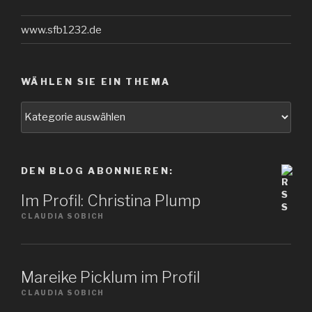
www.sfb1232.de
WÄHLEN SIE EIN THEMA
Wählen
Sie
ein
Thema
DEN BLOG ABONNIEREN:
Im Profil: Christina Plump
CLAUDIA SOBICH
Mareike Picklum im Profil
CLAUDIA SOBICH