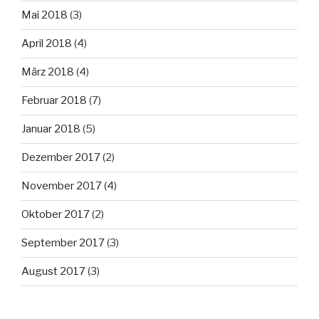
Mai 2018
(3)
April 2018
(4)
März 2018
(4)
Februar 2018
(7)
Januar 2018
(5)
Dezember 2017
(2)
November 2017
(4)
Oktober 2017
(2)
September 2017
(3)
August 2017
(3)