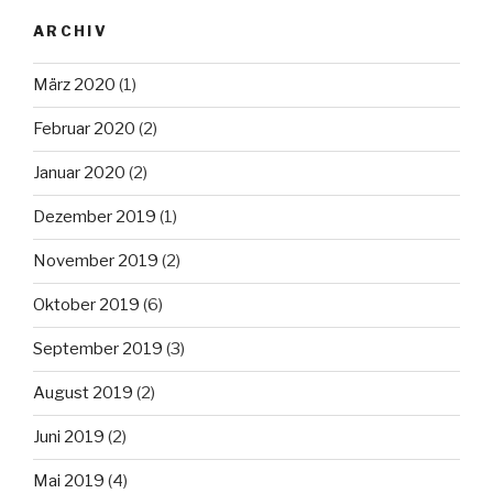
ARCHIV
März 2020
(1)
Februar 2020
(2)
Januar 2020
(2)
Dezember 2019
(1)
November 2019
(2)
Oktober 2019
(6)
September 2019
(3)
August 2019
(2)
Juni 2019
(2)
Mai 2019
(4)