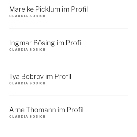
Mareike Picklum im Profil
CLAUDIA SOBICH
Ingmar Bösing im Profil
CLAUDIA SOBICH
Ilya Bobrov im Profil
CLAUDIA SOBICH
Arne Thomann im Profil
CLAUDIA SOBICH