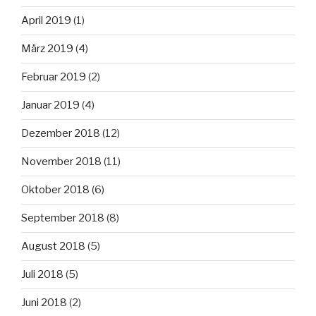
April 2019
(1)
März 2019
(4)
Februar 2019
(2)
Januar 2019
(4)
Dezember 2018
(12)
November 2018
(11)
Oktober 2018
(6)
September 2018
(8)
August 2018
(5)
Juli 2018
(5)
Juni 2018
(2)