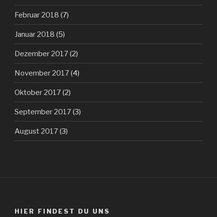
Februar 2018
(7)
Januar 2018
(5)
Dezember 2017
(2)
November 2017
(4)
Oktober 2017
(2)
September 2017
(3)
August 2017
(3)
HIER FINDEST DU UNS