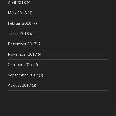
April 2018
(4)
März 2018
(4)
Februar 2018
(7)
Januar 2018
(5)
Dezember 2017
(2)
November 2017
(4)
Oktober 2017
(2)
September 2017
(3)
August 2017
(3)