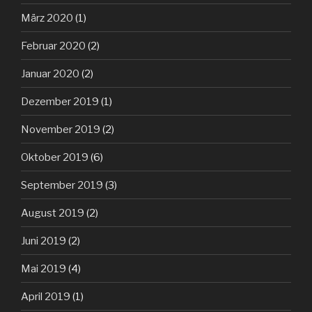
März 2020
(1)
Februar 2020
(2)
Januar 2020
(2)
Dezember 2019
(1)
November 2019
(2)
Oktober 2019
(6)
September 2019
(3)
August 2019
(2)
Juni 2019
(2)
Mai 2019
(4)
April 2019
(1)