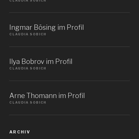
CLAUDIA SOBICH
Ingmar Bösing im Profil
CLAUDIA SOBICH
Ilya Bobrov im Profil
CLAUDIA SOBICH
Arne Thomann im Profil
CLAUDIA SOBICH
ARCHIV