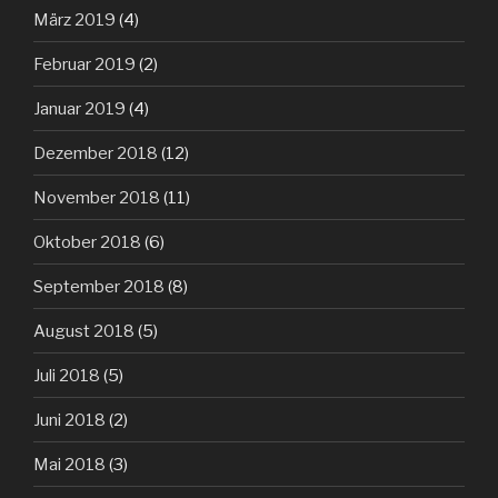
März 2019
(4)
Februar 2019
(2)
Januar 2019
(4)
Dezember 2018
(12)
November 2018
(11)
Oktober 2018
(6)
September 2018
(8)
August 2018
(5)
Juli 2018
(5)
Juni 2018
(2)
Mai 2018
(3)