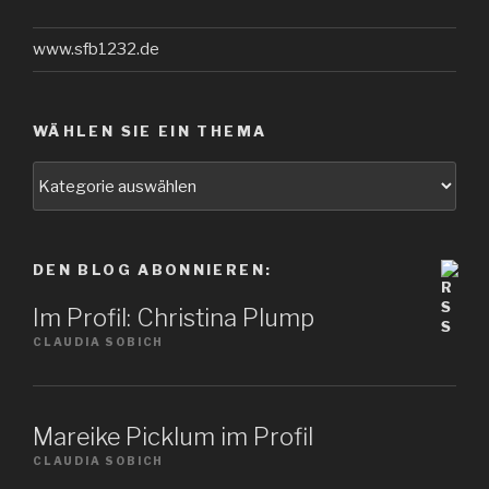
www.sfb1232.de
WÄHLEN SIE EIN THEMA
Wählen
Sie
ein
Thema
DEN BLOG ABONNIEREN:
Im Profil: Christina Plump
CLAUDIA SOBICH
Mareike Picklum im Profil
CLAUDIA SOBICH