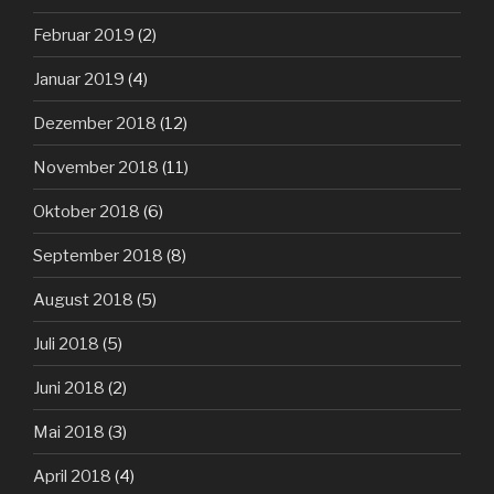
Februar 2019
(2)
Januar 2019
(4)
Dezember 2018
(12)
November 2018
(11)
Oktober 2018
(6)
September 2018
(8)
August 2018
(5)
Juli 2018
(5)
Juni 2018
(2)
Mai 2018
(3)
April 2018
(4)