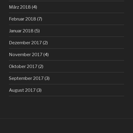
März 2018
(4)
Februar 2018
(7)
Januar 2018
(5)
Dezember 2017
(2)
November 2017
(4)
Oktober 2017
(2)
September 2017
(3)
August 2017
(3)