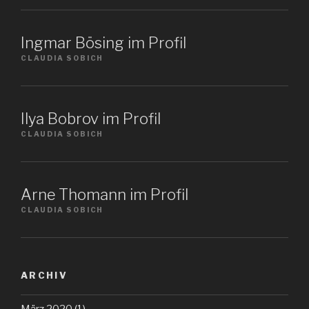
Ingmar Bösing im Profil
CLAUDIA SOBICH
Ilya Bobrov im Profil
CLAUDIA SOBICH
Arne Thomann im Profil
CLAUDIA SOBICH
ARCHIV
März 2020
(1)