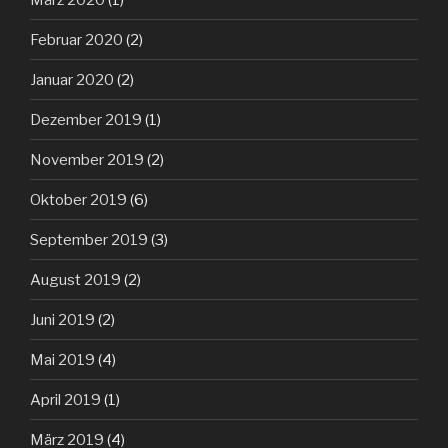
Februar 2020
(2)
Januar 2020
(2)
Dezember 2019
(1)
November 2019
(2)
Oktober 2019
(6)
September 2019
(3)
August 2019
(2)
Juni 2019
(2)
Mai 2019
(4)
April 2019
(1)
März 2019
(4)