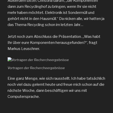
Außerdem bittet Christina darum, „die Komponenten
dann zum Recyclinghof zu bringen, wenn Ihr sie nicht
mehr haben möchtet. Elektronik ist Sondermüll und
gehört nicht in den Hausmüll.“ Da nicken alle, wir hatten ja
das Thema Recycling schon im letzten Jahr…
Jetzt noch zum Abschluss die Präsentation. „Was habt
Ihr über eure Komponenten herausgefunden?“, fragt
Markus Leuschner.
Vortragen der Rechercheergebnisse
Eine ganz Menge, wie sich rausstellt. Ich habe tatsächlich
noch viel dazu gelernt heute und freue mich schon auf die
nächste Woche, dann beschäftigen wir uns mit
Computersprache.