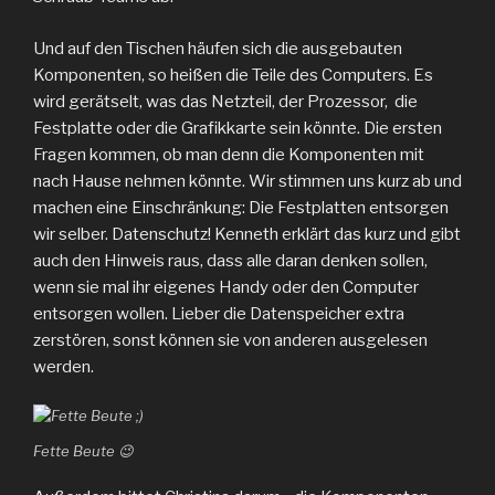
Und auf den Tischen häufen sich die ausgebauten
Komponenten, so heißen die Teile des Computers. Es
wird gerätselt, was das Netzteil, der Prozessor, die
Festplatte oder die Grafikkarte sein könnte. Die ersten
Fragen kommen, ob man denn die Komponenten mit
nach Hause nehmen könnte. Wir stimmen uns kurz ab und
machen eine Einschränkung: Die Festplatten entsorgen
wir selber. Datenschutz! Kenneth erklärt das kurz und gibt
auch den Hinweis raus, dass alle daran denken sollen,
wenn sie mal ihr eigenes Handy oder den Computer
entsorgen wollen. Lieber die Datenspeicher extra
zerstören, sonst können sie von anderen ausgelesen
werden.
Fette Beute 😉