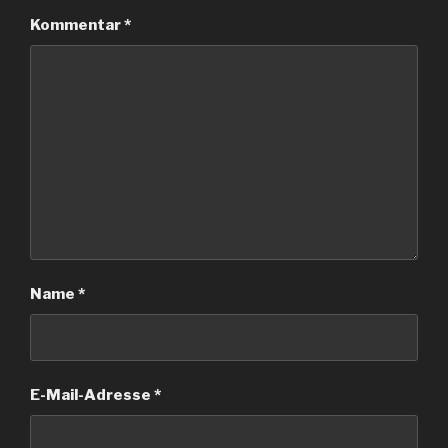
Kommentar
*
Name
*
E-Mail-Adresse
*