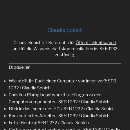
Claudia Sobich
Claudia Sobich ist Referentin für
Öffentlichkeitsarbeit
und für die Wissenschaftskommunikation im SFB 1232
zuständig.
Bildquellen
Wie stellt Ihr Euch einen Computer von innen vor?: SFB
1232 / Claudia Sobich
Christina Plump beantwortet alle Fragen zu den
Computerkomponenten: SFB 1232 / Claudia Sobich
Blick in das Innere des PCs: SFB 1232 / Claudia Sobich
Konzentriertes Arbeiten: SFB 1232 / Claudia Sobich
Fette Beute ;): SFB 1232 / Claudia Sobich
Vortragen der Rechercheergebnisse: SFB 1232 / Claudia