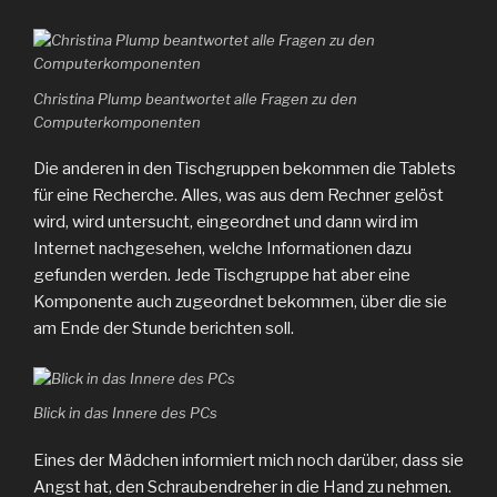
Christina Plump beantwortet alle Fragen zu den
Computerkomponenten
Die anderen in den Tischgruppen bekommen die Tablets
für eine Recherche. Alles, was aus dem Rechner gelöst
wird, wird untersucht, eingeordnet und dann wird im
Internet nachgesehen, welche Informationen dazu
gefunden werden. Jede Tischgruppe hat aber eine
Komponente auch zugeordnet bekommen, über die sie
am Ende der Stunde berichten soll.
Blick in das Innere des PCs
Eines der Mädchen informiert mich noch darüber, dass sie
Angst hat, den Schraubendreher in die Hand zu nehmen.