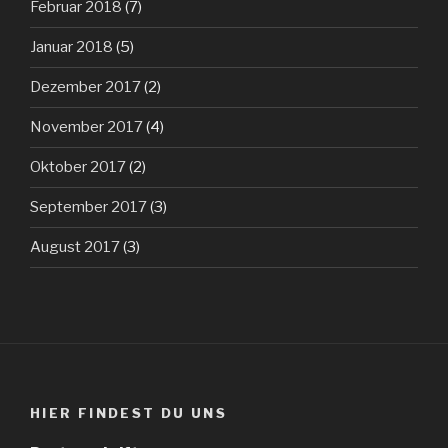
Februar 2018
(7)
Januar 2018
(5)
Dezember 2017
(2)
November 2017
(4)
Oktober 2017
(2)
September 2017
(3)
August 2017
(3)
HIER FINDEST DU UNS