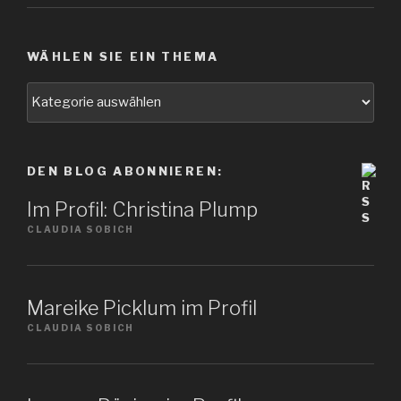
WÄHLEN SIE EIN THEMA
Wählen
Sie
ein
Thema
DEN BLOG ABONNIEREN:
Im Profil: Christina Plump
CLAUDIA SOBICH
Mareike Picklum im Profil
CLAUDIA SOBICH