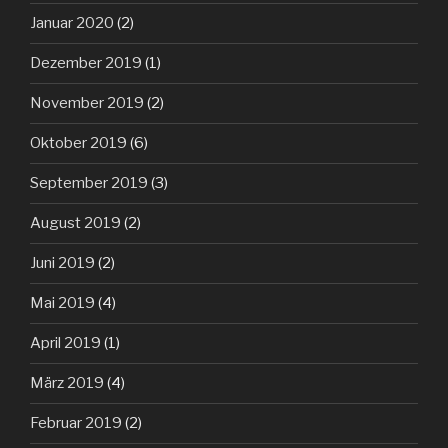
Januar 2020
(2)
Dezember 2019
(1)
November 2019
(2)
Oktober 2019
(6)
September 2019
(3)
August 2019
(2)
Juni 2019
(2)
Mai 2019
(4)
April 2019
(1)
März 2019
(4)
Februar 2019
(2)