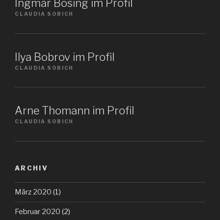
Ingmar Bösing im Profil
CLAUDIA SOBICH
Ilya Bobrov im Profil
CLAUDIA SOBICH
Arne Thomann im Profil
CLAUDIA SOBICH
ARCHIV
März 2020
(1)
Februar 2020
(2)