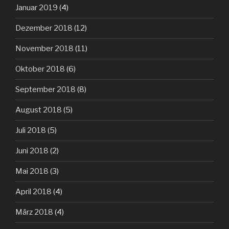
Januar 2019
(4)
Dezember 2018
(12)
November 2018
(11)
Oktober 2018
(6)
September 2018
(8)
August 2018
(5)
Juli 2018
(5)
Juni 2018
(2)
Mai 2018
(3)
April 2018
(4)
März 2018
(4)