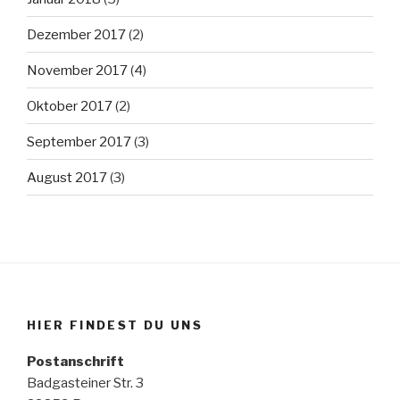
Dezember 2017
(2)
November 2017
(4)
Oktober 2017
(2)
September 2017
(3)
August 2017
(3)
HIER FINDEST DU UNS
Postanschrift
Badgasteiner Str. 3