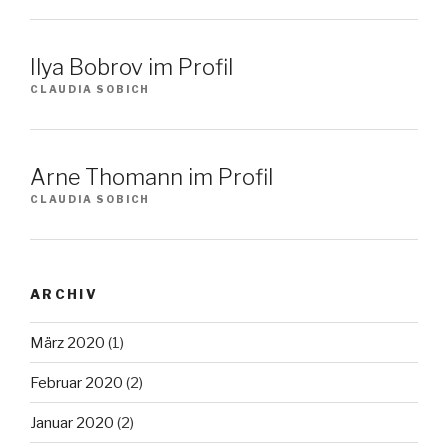
Ilya Bobrov im Profil
CLAUDIA SOBICH
Arne Thomann im Profil
CLAUDIA SOBICH
ARCHIV
März 2020
(1)
Februar 2020
(2)
Januar 2020
(2)