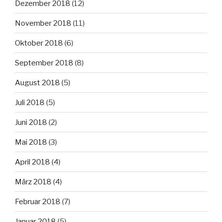
Dezember 2018
(12)
November 2018
(11)
Oktober 2018
(6)
September 2018
(8)
August 2018
(5)
Juli 2018
(5)
Juni 2018
(2)
Mai 2018
(3)
April 2018
(4)
März 2018
(4)
Februar 2018
(7)
Januar 2018
(5)