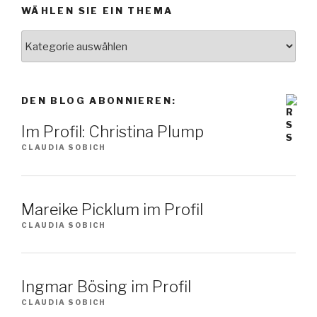
WÄHLEN SIE EIN THEMA
Wählen
Sie
ein
Thema
DEN BLOG ABONNIEREN:
Im Profil: Christina Plump
CLAUDIA SOBICH
Mareike Picklum im Profil
CLAUDIA SOBICH
Ingmar Bösing im Profil
CLAUDIA SOBICH