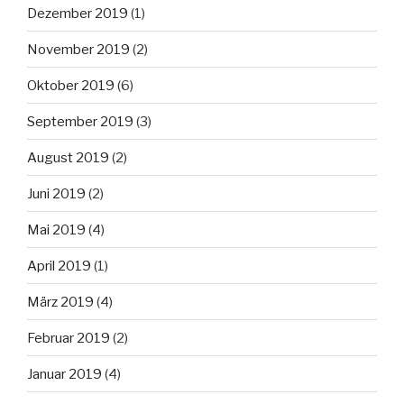
Dezember 2019
(1)
November 2019
(2)
Oktober 2019
(6)
September 2019
(3)
August 2019
(2)
Juni 2019
(2)
Mai 2019
(4)
April 2019
(1)
März 2019
(4)
Februar 2019
(2)
Januar 2019
(4)