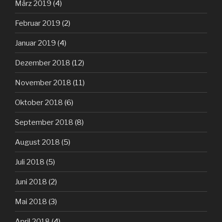
März 2019
(4)
Februar 2019
(2)
Januar 2019
(4)
Dezember 2018
(12)
November 2018
(11)
Oktober 2018
(6)
September 2018
(8)
August 2018
(5)
Juli 2018
(5)
Juni 2018
(2)
Mai 2018
(3)
April 2018
(4)