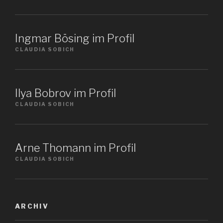
Ingmar Bösing im Profil
CLAUDIA SOBICH
Ilya Bobrov im Profil
CLAUDIA SOBICH
Arne Thomann im Profil
CLAUDIA SOBICH
ARCHIV