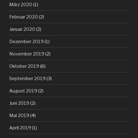
März 2020
(1)
Februar 2020
(2)
Januar 2020
(2)
Dezember 2019
(1)
November 2019
(2)
Oktober 2019
(6)
September 2019
(3)
August 2019
(2)
Juni 2019
(2)
Mai 2019
(4)
April 2019
(1)