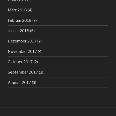
März 2018
(4)
Februar 2018
(7)
Januar 2018
(5)
Dezember 2017
(2)
November 2017
(4)
Oktober 2017
(2)
September 2017
(3)
August 2017
(3)