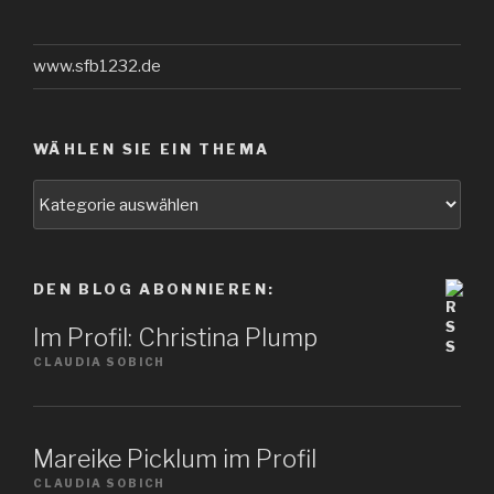
www.sfb1232.de
WÄHLEN SIE EIN THEMA
Wählen
Sie
ein
Thema
DEN BLOG ABONNIEREN:
Im Profil: Christina Plump
CLAUDIA SOBICH
Mareike Picklum im Profil
CLAUDIA SOBICH