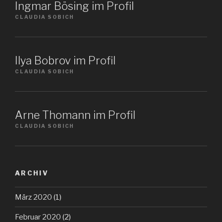
Ingmar Bösing im Profil
CLAUDIA SOBICH
Ilya Bobrov im Profil
CLAUDIA SOBICH
Arne Thomann im Profil
CLAUDIA SOBICH
ARCHIV
März 2020
(1)
Februar 2020
(2)