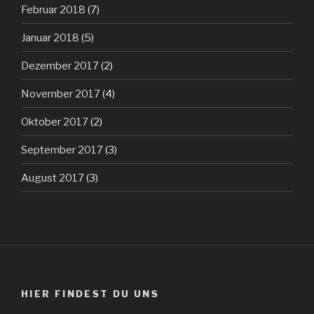
Februar 2018
(7)
Januar 2018
(5)
Dezember 2017
(2)
November 2017
(4)
Oktober 2017
(2)
September 2017
(3)
August 2017
(3)
HIER FINDEST DU UNS