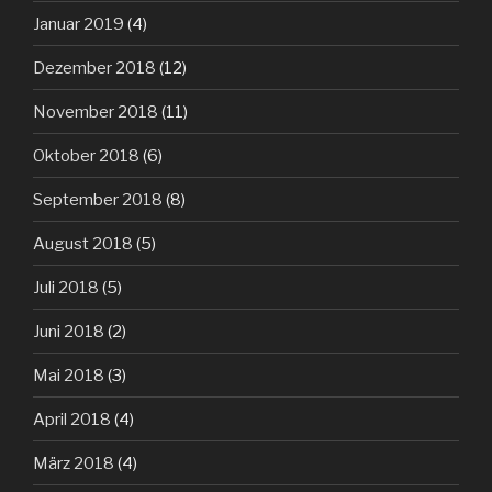
Januar 2019
(4)
Dezember 2018
(12)
November 2018
(11)
Oktober 2018
(6)
September 2018
(8)
August 2018
(5)
Juli 2018
(5)
Juni 2018
(2)
Mai 2018
(3)
April 2018
(4)
März 2018
(4)