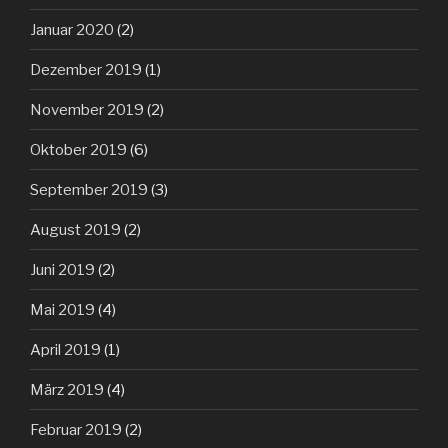
Januar 2020
(2)
Dezember 2019
(1)
November 2019
(2)
Oktober 2019
(6)
September 2019
(3)
August 2019
(2)
Juni 2019
(2)
Mai 2019
(4)
April 2019
(1)
März 2019
(4)
Februar 2019
(2)