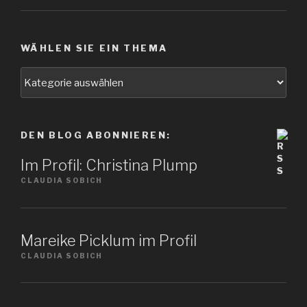
WÄHLEN SIE EIN THEMA
Wählen
Sie
ein
Thema
DEN BLOG ABONNIEREN:
Im Profil: Christina Plump
CLAUDIA SOBICH
Mareike Picklum im Profil
CLAUDIA SOBICH