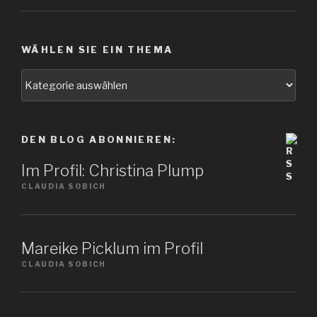
WÄHLEN SIE EIN THEMA
Wählen
Sie
ein
Thema
DEN BLOG ABONNIEREN:
Im Profil: Christina Plump
CLAUDIA SOBICH
Mareike Picklum im Profil
CLAUDIA SOBICH