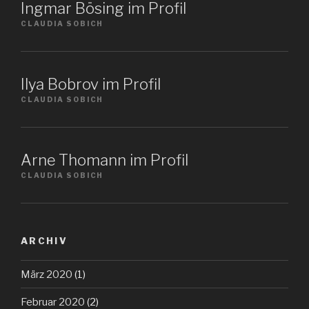
Ingmar Bösing im Profil
CLAUDIA SOBICH
Ilya Bobrov im Profil
CLAUDIA SOBICH
Arne Thomann im Profil
CLAUDIA SOBICH
ARCHIV
März 2020
(1)
Februar 2020
(2)