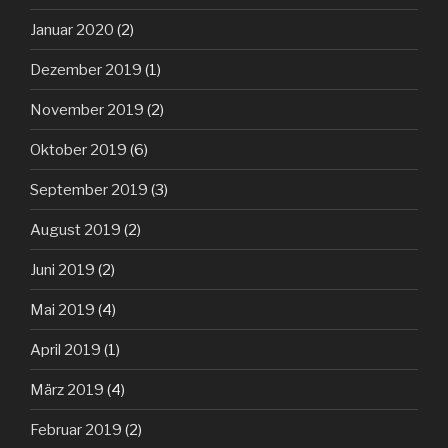
Januar 2020
(2)
Dezember 2019
(1)
November 2019
(2)
Oktober 2019
(6)
September 2019
(3)
August 2019
(2)
Juni 2019
(2)
Mai 2019
(4)
April 2019
(1)
März 2019
(4)
Februar 2019
(2)