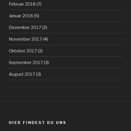
Februar 2018
(7)
Januar 2018
(5)
Dezember 2017
(2)
November 2017
(4)
Oktober 2017
(2)
September 2017
(3)
August 2017
(3)
HIER FINDEST DU UNS