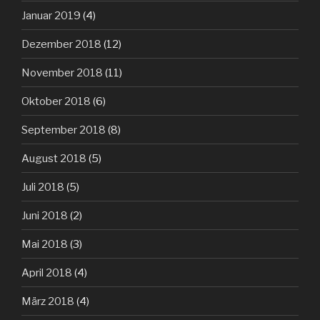
Januar 2019
(4)
Dezember 2018
(12)
November 2018
(11)
Oktober 2018
(6)
September 2018
(8)
August 2018
(5)
Juli 2018
(5)
Juni 2018
(2)
Mai 2018
(3)
April 2018
(4)
März 2018
(4)