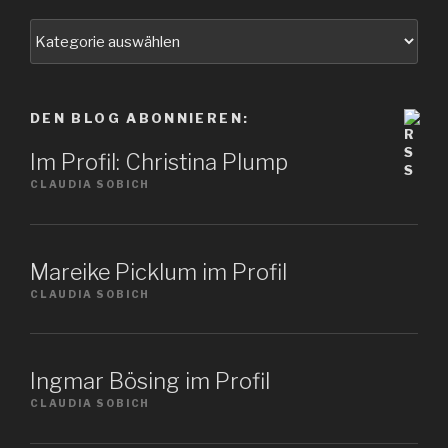
Wählen
Sie
ein
Thema
DEN BLOG ABONNIEREN:
Im Profil: Christina Plump
CLAUDIA SOBICH
Mareike Picklum im Profil
CLAUDIA SOBICH
Ingmar Bösing im Profil
CLAUDIA SOBICH