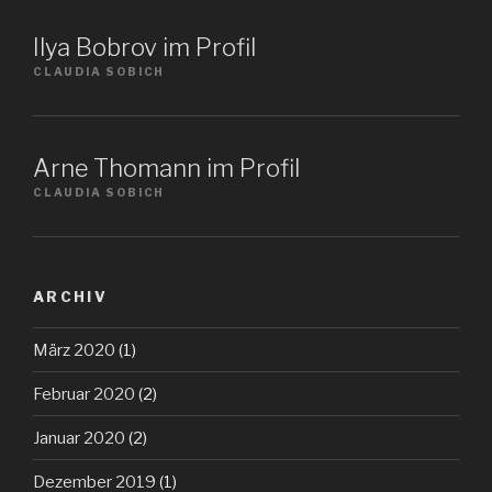
Ilya Bobrov im Profil
CLAUDIA SOBICH
Arne Thomann im Profil
CLAUDIA SOBICH
ARCHIV
März 2020
(1)
Februar 2020
(2)
Januar 2020
(2)
Dezember 2019
(1)