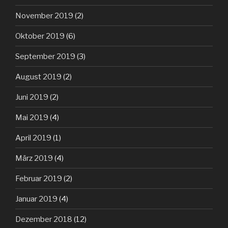
November 2019
(2)
Oktober 2019
(6)
September 2019
(3)
August 2019
(2)
Juni 2019
(2)
Mai 2019
(4)
April 2019
(1)
März 2019
(4)
Februar 2019
(2)
Januar 2019
(4)
Dezember 2018
(12)