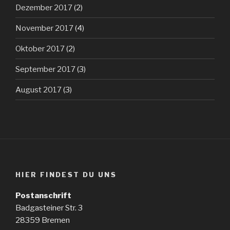
Dezember 2017
(2)
November 2017
(4)
Oktober 2017
(2)
September 2017
(3)
August 2017
(3)
HIER FINDEST DU UNS
Postanschrift
Badgasteiner Str. 3
28359 Bremen