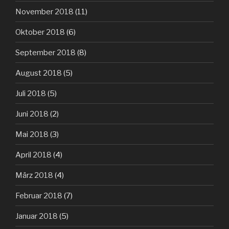
November 2018
(11)
Oktober 2018
(6)
September 2018
(8)
August 2018
(5)
Juli 2018
(5)
Juni 2018
(2)
Mai 2018
(3)
April 2018
(4)
März 2018
(4)
Februar 2018
(7)
Januar 2018
(5)