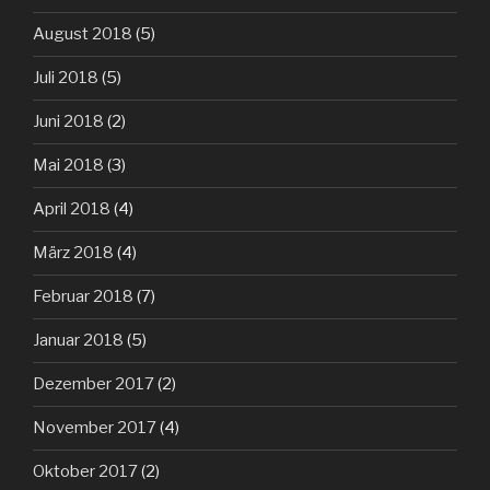
August 2018
(5)
Juli 2018
(5)
Juni 2018
(2)
Mai 2018
(3)
April 2018
(4)
März 2018
(4)
Februar 2018
(7)
Januar 2018
(5)
Dezember 2017
(2)
November 2017
(4)
Oktober 2017
(2)