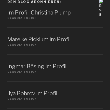
DEN BLOG ABONNIEREN:
Im Profil: Christina Plump
CLAUDIA SOBICH
Mareike Picklum im Profil
CLAUDIA SOBICH
Ingmar Bösing im Profil
CLAUDIA SOBICH
Ilya Bobrov im Profil
CLAUDIA SOBICH