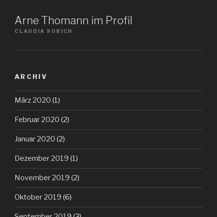
Arne Thomann im Profil
CLAUDIA SOBICH
ARCHIV
März 2020
(1)
Februar 2020
(2)
Januar 2020
(2)
Dezember 2019
(1)
November 2019
(2)
Oktober 2019
(6)
September 2019
(3)