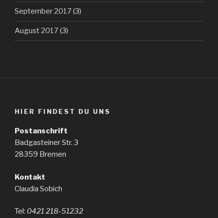
September 2017
(3)
August 2017
(3)
HIER FINDEST DU UNS
Postanschrift
Badgasteiner Str. 3
28359 Bremen
Kontakt
Claudia Sobich
Tel:
0421 218-51232