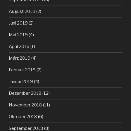
August 2019
(2)
Juni 2019
(2)
Mai 2019
(4)
April 2019
(1)
März 2019
(4)
Februar 2019
(2)
Januar 2019
(4)
Dezember 2018
(12)
November 2018
(11)
Oktober 2018
(6)
September 2018
(8)