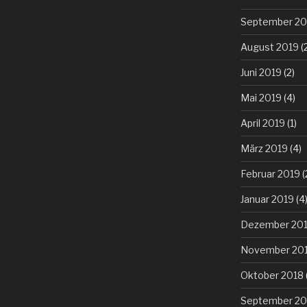
September 20
August 2019
(
Juni 2019
(2)
Mai 2019
(4)
April 2019
(1)
März 2019
(4)
Februar 2019
(
Januar 2019
(4
Dezember 20
November 20
Oktober 2018
September 20