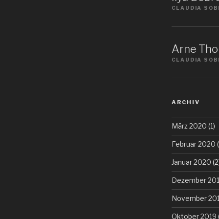
CLAUDIA SOB
Arne Tho
CLAUDIA SOB
ARCHIV
März 2020
(1)
Februar 2020
(
Januar 2020
(2
Dezember 20
November 20
Oktober 2019