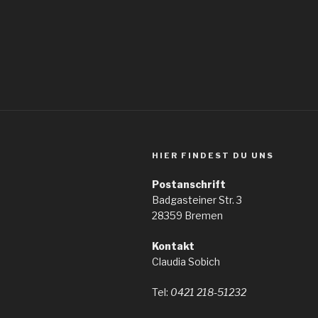
HIER FINDEST DU UNS
Postanschrift
Badgasteiner Str. 3
28359 Bremen
Kontakt
Claudia Sobich
Tel:
0421 218-51232