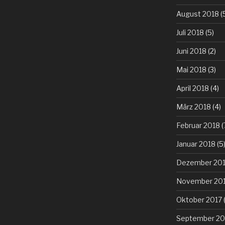
August 2018
(
Juli 2018
(5)
Juni 2018
(2)
Mai 2018
(3)
April 2018
(4)
März 2018
(4)
Februar 2018
(
Januar 2018
(5
Dezember 20
November 20
Oktober 2017
(
September 20