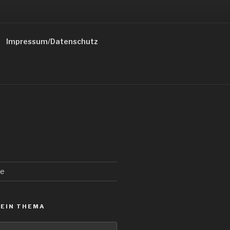
Impressum/Datenschutz
de
 EIN THEMA