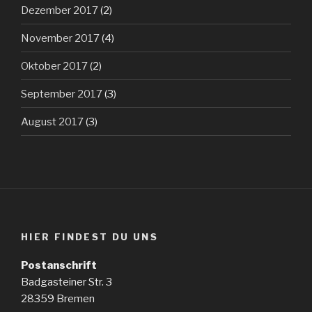
Dezember 2017
(2)
November 2017
(4)
Oktober 2017
(2)
September 2017
(3)
August 2017
(3)
HIER FINDEST DU UNS
Postanschrift
Badgasteiner Str. 3
28359 Bremen