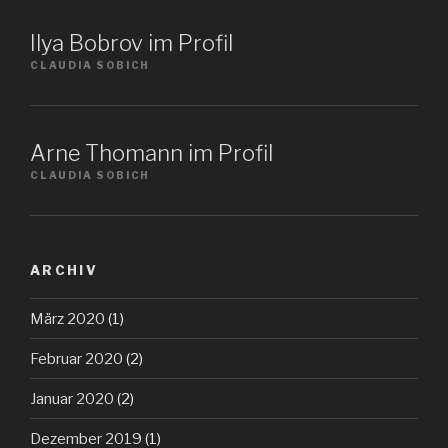
Ilya Bobrov im Profil
CLAUDIA SOBICH
Arne Thomann im Profil
CLAUDIA SOBICH
ARCHIV
März 2020
(1)
Februar 2020
(2)
Januar 2020
(2)
Dezember 2019
(1)