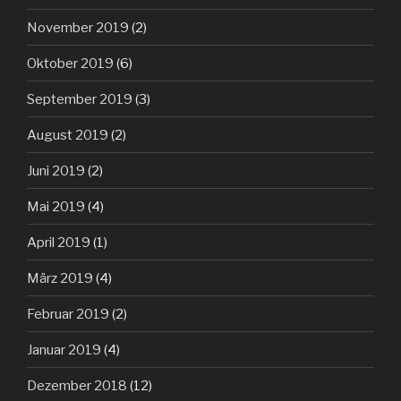
November 2019
(2)
Oktober 2019
(6)
September 2019
(3)
August 2019
(2)
Juni 2019
(2)
Mai 2019
(4)
April 2019
(1)
März 2019
(4)
Februar 2019
(2)
Januar 2019
(4)
Dezember 2018
(12)