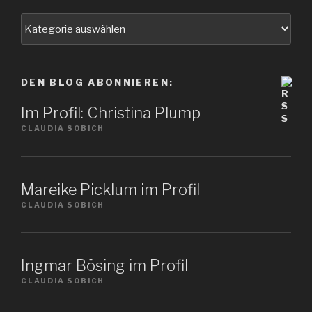
Wählen
Sie
ein
Thema
DEN BLOG ABONNIEREN:
Im Profil: Christina Plump
CLAUDIA SOBICH
Mareike Picklum im Profil
CLAUDIA SOBICH
Ingmar Bösing im Profil
CLAUDIA SOBICH