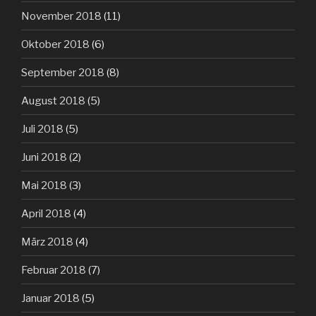
November 2018
(11)
Oktober 2018
(6)
September 2018
(8)
August 2018
(5)
Juli 2018
(5)
Juni 2018
(2)
Mai 2018
(3)
April 2018
(4)
März 2018
(4)
Februar 2018
(7)
Januar 2018
(5)