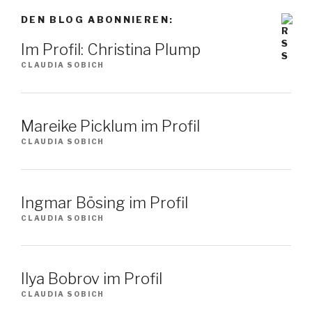
Thema
DEN BLOG ABONNIEREN:
Im Profil: Christina Plump
CLAUDIA SOBICH
Mareike Picklum im Profil
CLAUDIA SOBICH
Ingmar Bösing im Profil
CLAUDIA SOBICH
Ilya Bobrov im Profil
CLAUDIA SOBICH