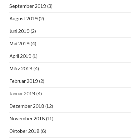
September 2019
(3)
August 2019
(2)
Juni 2019
(2)
Mai 2019
(4)
April 2019
(1)
März 2019
(4)
Februar 2019
(2)
Januar 2019
(4)
Dezember 2018
(12)
November 2018
(11)
Oktober 2018
(6)