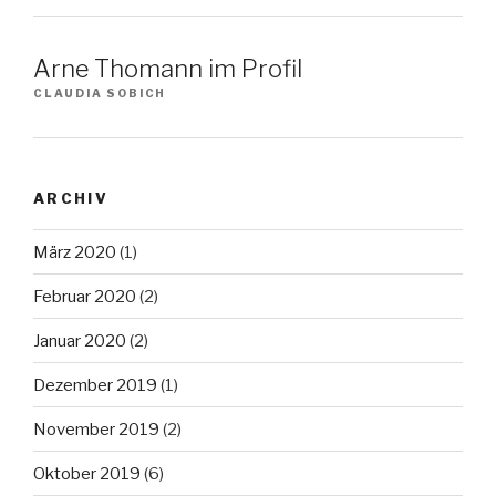
Arne Thomann im Profil
CLAUDIA SOBICH
ARCHIV
März 2020
(1)
Februar 2020
(2)
Januar 2020
(2)
Dezember 2019
(1)
November 2019
(2)
Oktober 2019
(6)