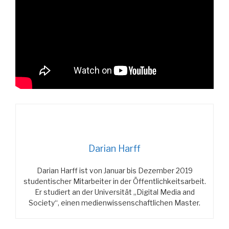
Darian Harff
Darian Harff ist von Januar bis Dezember 2019
studentischer Mitarbeiter in der Öffentlichkeitsarbeit.
Er studiert an der Universität „Digital Media and
Society“, einen medienwissenschaftlichen Master.