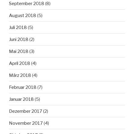
September 2018
(8)
August 2018
(5)
Juli 2018
(5)
Juni 2018
(2)
Mai 2018
(3)
April 2018
(4)
März 2018
(4)
Februar 2018
(7)
Januar 2018
(5)
Dezember 2017
(2)
November 2017
(4)