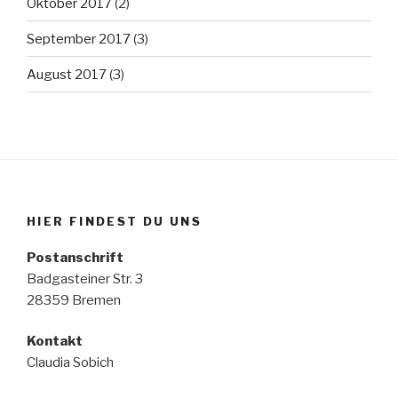
Oktober 2017
(2)
September 2017
(3)
August 2017
(3)
HIER FINDEST DU UNS
Postanschrift
Badgasteiner Str. 3
28359 Bremen
Kontakt
Claudia Sobich