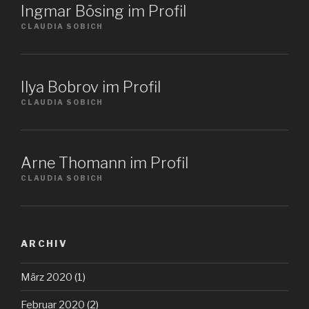
Ingmar Bösing im Profil
CLAUDIA SOBICH
Ilya Bobrov im Profil
CLAUDIA SOBICH
Arne Thomann im Profil
CLAUDIA SOBICH
ARCHIV
März 2020
(1)
Februar 2020
(2)