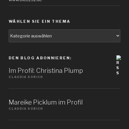
WÄHLEN SIE EIN THEMA
Wählen
Sie
ein
Thema
DEN BLOG ABONNIEREN:
Im Profil: Christina Plump
CLAUDIA SOBICH
Mareike Picklum im Profil
CLAUDIA SOBICH