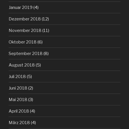
Januar 2019
(4)
Dezember 2018
(12)
November 2018
(11)
Oktober 2018
(6)
September 2018
(8)
August 2018
(5)
Juli 2018
(5)
Juni 2018
(2)
Mai 2018
(3)
April 2018
(4)
März 2018
(4)