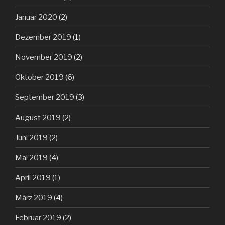
Januar 2020
(2)
Dezember 2019
(1)
November 2019
(2)
Oktober 2019
(6)
September 2019
(3)
August 2019
(2)
Juni 2019
(2)
Mai 2019
(4)
April 2019
(1)
März 2019
(4)
Februar 2019
(2)