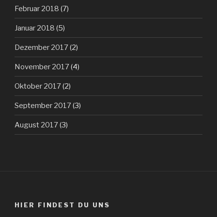
Februar 2018
(7)
Januar 2018
(5)
Dezember 2017
(2)
November 2017
(4)
Oktober 2017
(2)
September 2017
(3)
August 2017
(3)
HIER FINDEST DU UNS