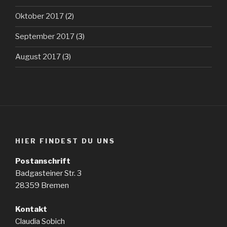
Oktober 2017
(2)
September 2017
(3)
August 2017
(3)
HIER FINDEST DU UNS
Postanschrift
Badgasteiner Str. 3
28359 Bremen
Kontakt
Claudia Sobich