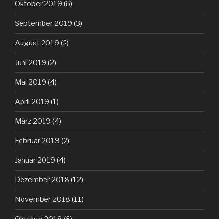
Oktober 2019
(6)
September 2019
(3)
August 2019
(2)
Juni 2019
(2)
Mai 2019
(4)
April 2019
(1)
März 2019
(4)
Februar 2019
(2)
Januar 2019
(4)
Dezember 2018
(12)
November 2018
(11)