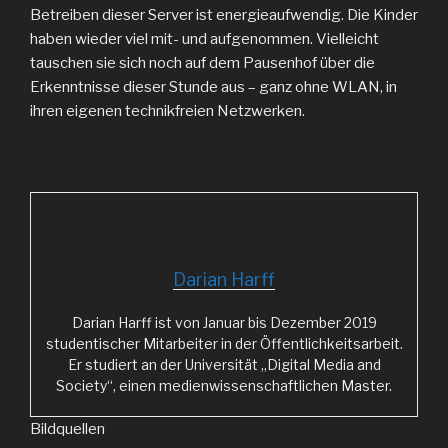
Betreiben dieser Server ist energieaufwendig. Die Kinder
haben wieder viel mit- und aufgenommen. Vielleicht
tauschen sie sich noch auf dem Pausenhof über die
Erkenntnisse dieser Stunde aus – ganz ohne WLAN, in
ihren eigenen technikfreien Netzwerken.
Darian Harff
Darian Harff ist von Januar bis Dezember 2019
studentischer Mitarbeiter in der Öffentlichkeitsarbeit.
Er studiert an der Universität „Digital Media and
Society“, einen medienwissenschaftlichen Master.
Bildquellen