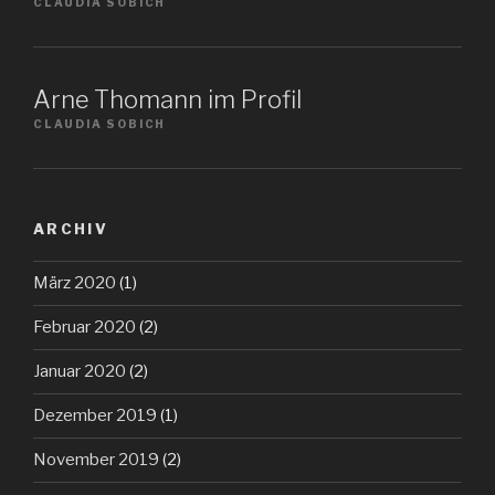
CLAUDIA SOBICH
Arne Thomann im Profil
CLAUDIA SOBICH
ARCHIV
März 2020
(1)
Februar 2020
(2)
Januar 2020
(2)
Dezember 2019
(1)
November 2019
(2)