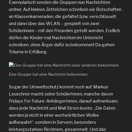
Exemplarisch senden die Gruppen nun Nachrichten
umher. Auf kleinen Zettelchen schreiben sie Botschaften
an Klassenkameraden, die gefaltet bzw. verschlüsselt
und dann über das WLAN – gespielt von zwei
Schülerinnen – mit den Freunden geteilt werden. Endlich
dürfen die Kinder mal Nachrichten im Unterricht
schreiben, ohne Ärger dafür zu bekommen! Da gehen
Träume in Erfüllung.
Eine Gruppe hat eine Nachricht bekommen.
Sogar der Umweltschutz kommt noch auf. Markus
Leuschner macht seine SchülerInnen, manche davon
Fridays For Future-AnhängerInnen, darauf aufmerksam,
dass jede Nachricht und Mail Strom koste: „Die Daten
werden ja nicht in einer wortwörtlichen Wolke
aufbewahrt“, sondern in Servern, besonders
leistungsstarken Rechnern, gesammelt. Und das