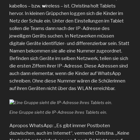
kabellos – bzw.
w
ireless – ist. Christina holt Tablets
hervor. In kleinen Grüppchen loggen sich die Kinder im
Netz der Schule ein. Unter den Einstellungen im Tablet
sollen die Teams dann nach der IP-Adresse des
jeweiligen Geräts suchen. In Netzwerken müssen
digitale Geräte identifizier- und differenzierbar sein. Statt
Namen bekommen sie alle eine Nummer zugeordnet.
Befinden sich Geräte im selben Netzwerk, teilen sie sich
die ersten Ziffern ihrer IP-Adresse. Diese Adressen sind
auch dann elementar, wenn die Kinder auf WhatsApp
schreiben. Ohne diese Nummer wären die Schülerinnen
auf ihren Geräten nicht über das WLAN erreichbar.
Eine Gruppe sieht die IP-Adresse ihres Tablets ein.
Apropos WhatsApp: „Es gibt immer Postboten
dazwischen, auch im Internet“, vermerkt Christina. „Keine