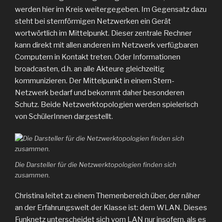
werden hier im Kreis weitergegeben. Im Gegensatz dazu
steht bei sternförmigen Netzwerken ein Gerät
wortwörtlich im Mittelpunkt. Dieser zentrale Rechner
kann direkt mit allen anderen im Netzwerk verfügbaren
Computern in Kontakt treten. Oder Informationen
broadcasten, d.h. an alle Akteure gleichzeitig
kommunizieren. Der Mittelpunkt in einem Stern-
Netzwerk bedarf und bekommt daher besonderen
Schutz. Beide Netzwerktopologien werden spielerisch
von SchülerInnen dargestellt.
Die Darsteller für die Netzwerktopologien finden sich
zusammen.
Christina leitet zu einem Themenbereich über, der näher
an der Erfahrungswelt der Klasse ist: dem WLAN. Dieses
Funknetz unterscheidet sich vom LAN nur insofern, als es