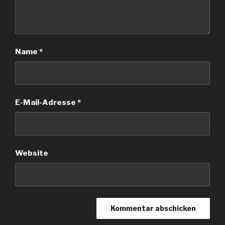
Name
*
E-Mail-Adresse
*
Website