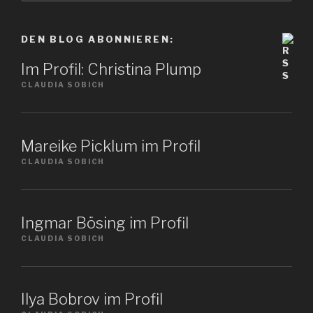
ein
Thema
DEN BLOG ABONNIEREN:
Im Profil: Christina Plump
CLAUDIA SOBICH
Mareike Picklum im Profil
CLAUDIA SOBICH
Ingmar Bösing im Profil
CLAUDIA SOBICH
Ilya Bobrov im Profil