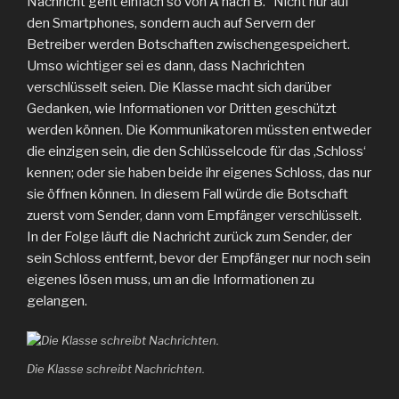
Nachricht geht einfach so von A nach B.“ Nicht nur auf
den Smartphones, sondern auch auf Servern der
Betreiber werden Botschaften zwischengespeichert.
Umso wichtiger sei es dann, dass Nachrichten
verschlüsselt seien. Die Klasse macht sich darüber
Gedanken, wie Informationen vor Dritten geschützt
werden können. Die Kommunikatoren müssten entweder
die einzigen sein, die den Schlüsselcode für das ‚Schloss‘
kennen; oder sie haben beide ihr eigenes Schloss, das nur
sie öffnen können. In diesem Fall würde die Botschaft
zuerst vom Sender, dann vom Empfänger verschlüsselt.
In der Folge läuft die Nachricht zurück zum Sender, der
sein Schloss entfernt, bevor der Empfänger nur noch sein
eigenes lösen muss, um an die Informationen zu
gelangen.
Die Klasse schreibt Nachrichten.