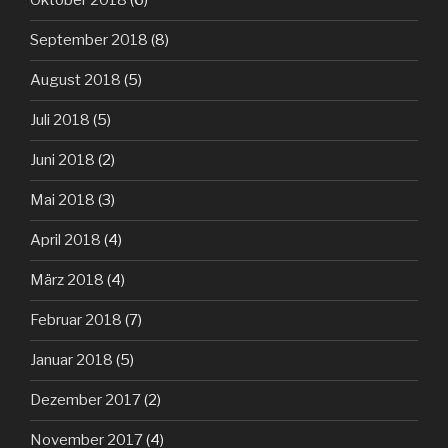
Oktober 2018
(6)
September 2018
(8)
August 2018
(5)
Juli 2018
(5)
Juni 2018
(2)
Mai 2018
(3)
April 2018
(4)
März 2018
(4)
Februar 2018
(7)
Januar 2018
(5)
Dezember 2017
(2)
November 2017
(4)