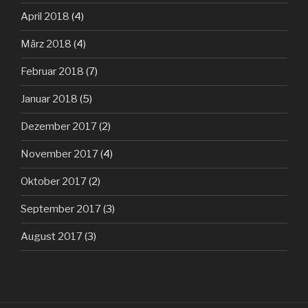
April 2018
(4)
März 2018
(4)
Februar 2018
(7)
Januar 2018
(5)
Dezember 2017
(2)
November 2017
(4)
Oktober 2017
(2)
September 2017
(3)
August 2017
(3)