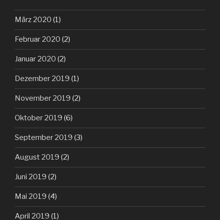
März 2020
(1)
Februar 2020
(2)
Januar 2020
(2)
Dezember 2019
(1)
November 2019
(2)
Oktober 2019
(6)
September 2019
(3)
August 2019
(2)
Juni 2019
(2)
Mai 2019
(4)
April 2019
(1)