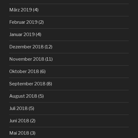
März 2019
(4)
Februar 2019
(2)
Januar 2019
(4)
Dezember 2018
(12)
November 2018
(11)
Oktober 2018
(6)
September 2018
(8)
August 2018
(5)
Juli 2018
(5)
Juni 2018
(2)
Mai 2018
(3)