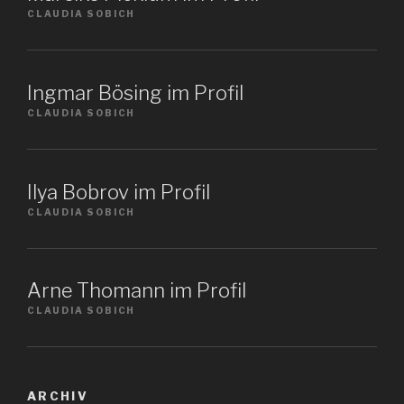
CLAUDIA SOBICH
Ingmar Bösing im Profil
CLAUDIA SOBICH
Ilya Bobrov im Profil
CLAUDIA SOBICH
Arne Thomann im Profil
CLAUDIA SOBICH
ARCHIV