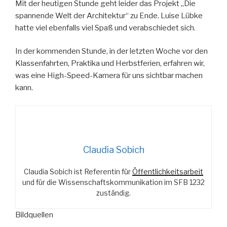
Mit der heutigen Stunde geht leider das Projekt „Die
spannende Welt der Architektur“ zu Ende. Luise Lübke
hatte viel ebenfalls viel Spaß und verabschiedet sich.
In der kommenden Stunde, in der letzten Woche vor den
Klassenfahrten, Praktika und Herbstferien, erfahren wir,
was eine High-Speed-Kamera für uns sichtbar machen
kann.
Claudia Sobich
Claudia Sobich ist Referentin für
Öffentlichkeitsarbeit
und für die Wissenschaftskommunikation im SFB 1232
zuständig.
Bildquellen