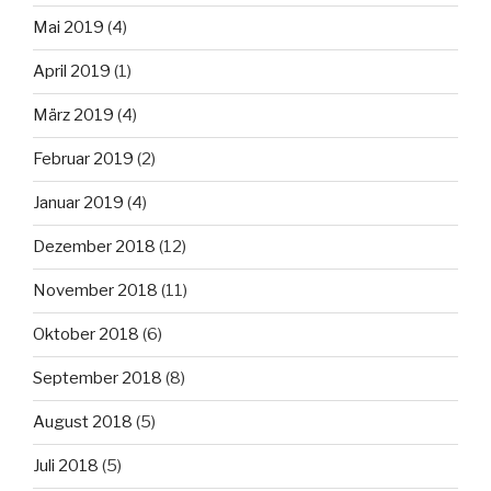
Mai 2019
(4)
April 2019
(1)
März 2019
(4)
Februar 2019
(2)
Januar 2019
(4)
Dezember 2018
(12)
November 2018
(11)
Oktober 2018
(6)
September 2018
(8)
August 2018
(5)
Juli 2018
(5)