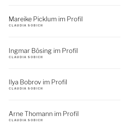
Mareike Picklum im Profil
CLAUDIA SOBICH
Ingmar Bösing im Profil
CLAUDIA SOBICH
Ilya Bobrov im Profil
CLAUDIA SOBICH
Arne Thomann im Profil
CLAUDIA SOBICH