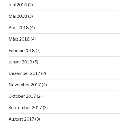
Juni 2018
(2)
Mai 2018
(3)
April 2018
(4)
März 2018
(4)
Februar 2018
(7)
Januar 2018
(5)
Dezember 2017
(2)
November 2017
(4)
Oktober 2017
(2)
September 2017
(3)
August 2017
(3)