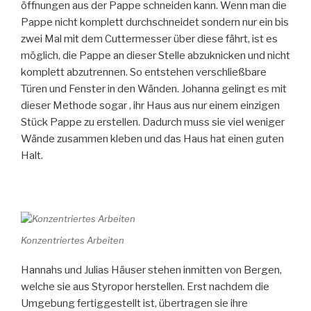
öffnungen aus der Pappe schneiden kann. Wenn man die
Pappe nicht komplett durchschneidet sondern nur ein bis
zwei Mal mit dem Cuttermesser über diese fährt, ist es
möglich, die Pappe an dieser Stelle abzuknicken und nicht
komplett abzutrennen. So entstehen verschließbare
Türen und Fenster in den Wänden. Johanna gelingt es mit
dieser Methode sogar , ihr Haus aus nur einem einzigen
Stück Pappe zu erstellen. Dadurch muss sie viel weniger
Wände zusammen kleben und das Haus hat einen guten
Halt.
Konzentriertes Arbeiten
Hannahs und Julias Häuser stehen inmitten von Bergen,
welche sie aus Styropor herstellen. Erst nachdem die
Umgebung fertiggestellt ist, übertragen sie ihre