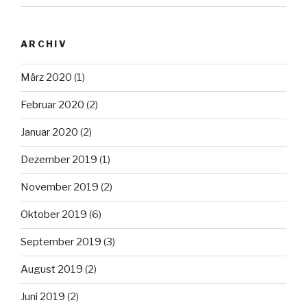
ARCHIV
März 2020
(1)
Februar 2020
(2)
Januar 2020
(2)
Dezember 2019
(1)
November 2019
(2)
Oktober 2019
(6)
September 2019
(3)
August 2019
(2)
Juni 2019
(2)