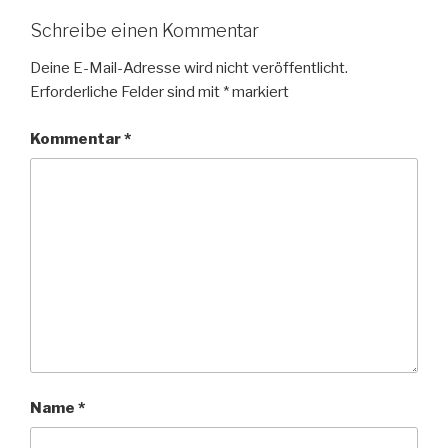
Schreibe einen Kommentar
Deine E-Mail-Adresse wird nicht veröffentlicht.
Erforderliche Felder sind mit
*
markiert
Kommentar
*
Name
*