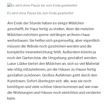
Es wird ohne Pause bis zum Ende gearbeitet
Am Ende der Stunde haben es einige Mädchen
geschafft, ihr Haus fertig zu stellen. Aber die meisten
Mädchen möchten gerne viel länger an ihrem Haus
weiterbauen. Sie helfen sich gegenseitig, aber eigentlich
müssen die Wände noch gestrichen werden und die
komplette Inneneinrichtung fehlt. Außerdem könnte ja
noch der Garten bzw. die Umgebung gestaltet werden.
Luise Lübke bietet den Mädchen an, sich so viel Material
wie nötig mitzunehmen, um die Häuser zu Hause fertig
gestalten zu können. Großes Aufatmen geht durch den
Kunstraum. Sofort überlegen sich alle, was sie noch
benötigen und viele schöne Ideen kommen auf, wie man
die Wohnungen und Häuser noch einrichten und verzieren
kann.