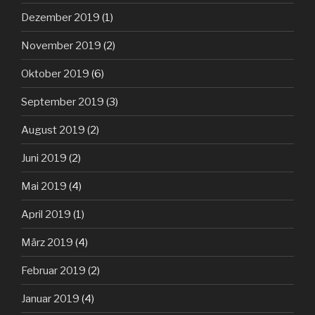
Dezember 2019
(1)
November 2019
(2)
Oktober 2019
(6)
September 2019
(3)
August 2019
(2)
Juni 2019
(2)
Mai 2019
(4)
April 2019
(1)
März 2019
(4)
Februar 2019
(2)
Januar 2019
(4)