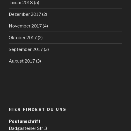
Januar 2018
(5)
Dezember 2017
(2)
November 2017
(4)
Oktober 2017
(2)
September 2017
(3)
August 2017
(3)
HIER FINDEST DU UNS
Postanschrift
Badgasteiner Str. 3