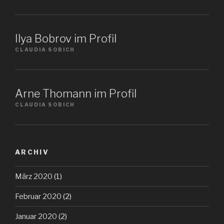
Ilya Bobrov im Profil
CLAUDIA SOBICH
Arne Thomann im Profil
CLAUDIA SOBICH
ARCHIV
März 2020
(1)
Februar 2020
(2)
Januar 2020
(2)