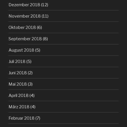
Dezember 2018
(12)
November 2018
(11)
Oktober 2018
(6)
September 2018
(8)
August 2018
(5)
Juli 2018
(5)
Juni 2018
(2)
Mai 2018
(3)
April 2018
(4)
März 2018
(4)
Februar 2018
(7)