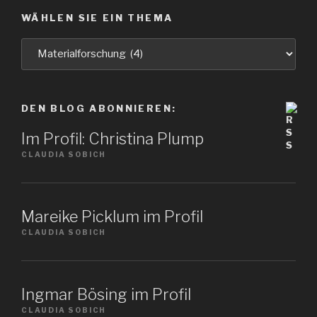
WÄHLEN SIE EIN THEMA
Wählen
Sie
ein
Thema
DEN BLOG ABONNIEREN:
Im Profil: Christina Plump
CLAUDIA SOBICH
Mareike Picklum im Profil
CLAUDIA SOBICH
Ingmar Bösing im Profil
CLAUDIA SOBICH