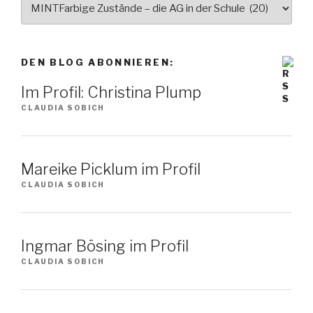
Wählen
Sie
ein
Thema
DEN BLOG ABONNIEREN:
Im Profil: Christina Plump
CLAUDIA SOBICH
Mareike Picklum im Profil
CLAUDIA SOBICH
Ingmar Bösing im Profil
CLAUDIA SOBICH