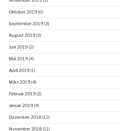
November 2019
(2)
Oktober 2019
(6)
September 2019
(3)
August 2019
(2)
Juni 2019
(2)
Mai 2019
(4)
April 2019
(1)
März 2019
(4)
Februar 2019
(2)
Januar 2019
(4)
Dezember 2018
(12)
November 2018
(11)