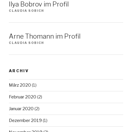
Ilya Bobrov im Profil
CLAUDIA SOBICH
Arne Thomann im Profil
CLAUDIA SOBICH
ARCHIV
März 2020
(1)
Februar 2020
(2)
Januar 2020
(2)
Dezember 2019
(1)