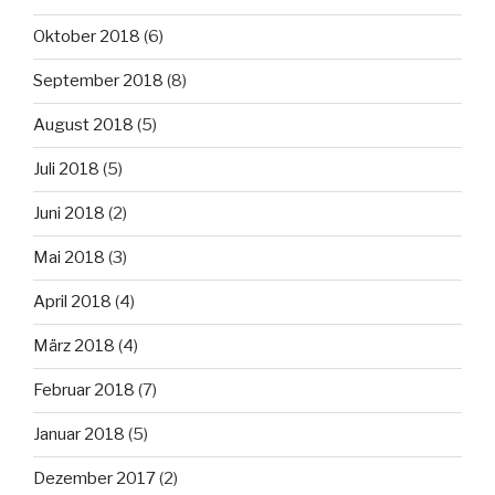
Oktober 2018
(6)
September 2018
(8)
August 2018
(5)
Juli 2018
(5)
Juni 2018
(2)
Mai 2018
(3)
April 2018
(4)
März 2018
(4)
Februar 2018
(7)
Januar 2018
(5)
Dezember 2017
(2)