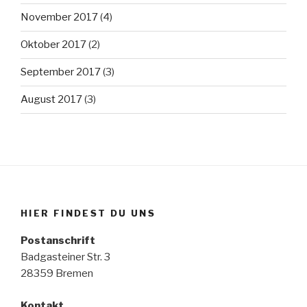
November 2017
(4)
Oktober 2017
(2)
September 2017
(3)
August 2017
(3)
HIER FINDEST DU UNS
Postanschrift
Badgasteiner Str. 3
28359 Bremen
Kontakt