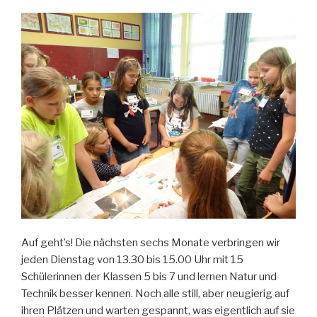
Auf geht’s! Die nächsten sechs Monate verbringen wir
jeden Dienstag von 13.30 bis 15.00 Uhr mit 15
Schülerinnen der Klassen 5 bis 7 und lernen Natur und
Technik besser kennen. Noch alle still, aber neugierig auf
ihren Plätzen und warten gespannt, was eigentlich auf sie